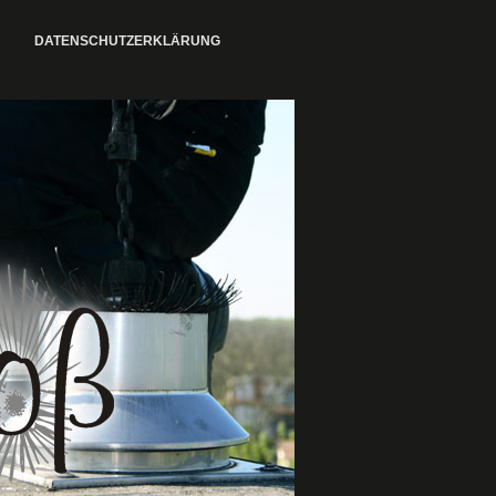
DATENSCHUTZERKLÄRUNG