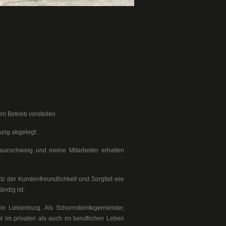
n Betrieb vorstellen.
ung abgelegt.
raunschweig und meine Mitarbeiter erhalten
tz der Kundenfreundlichkeit und Sorgfalt wie
ndig ist.
in Liebenburg. Als Schornsteinfegermeister,
l im privaten als auch im beruflichen Leben