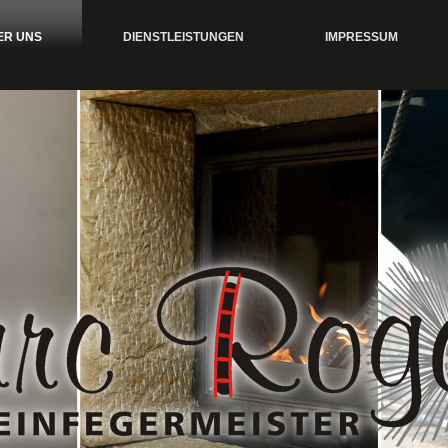
ER UNS
DIENSTLEISTUNGEN
IMPRESSUM