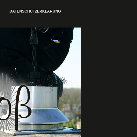
DATENSCHUTZERKLÄRUNG