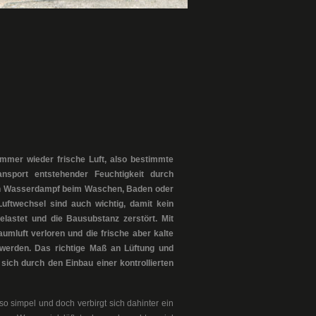
mmer wieder frische Luft, also bestimmte
sport entstehender Feuchtigkeit durch
ch Wasserdampf beim Waschen, Baden oder
uftwechsel sind auch wichtig, damit kein
lastet und die Bausubstanz zerstört. Mit
umluft verloren und die frische aber kalte
 werden. Das richtige Maß an Lüftung und
sich durch den Einbau einer kontrollierten
 so simpel und doch verbirgt sich dahinter ein