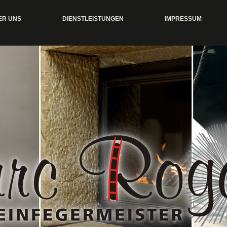
ER UNS
DIENSTLEISTUNGEN
IMPRESSUM