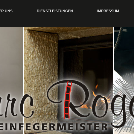
ER UNS
DIENSTLEISTUNGEN
IMPRESSUM