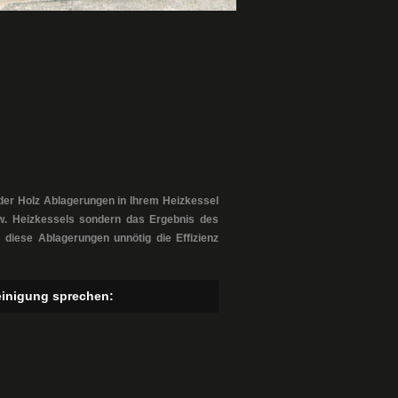
der Holz Ablagerungen in Ihrem Heizkessel
zw. Heizkessels sondern das Ergebnis des
diese Ablagerungen unnötig die Effizienz
Reinigung sprechen: