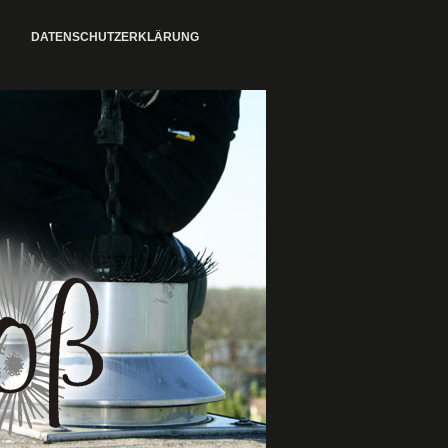
DATENSCHUTZERKLÄRUNG